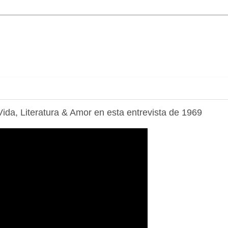
ida, Literatura & Amor en esta entrevista de 1969