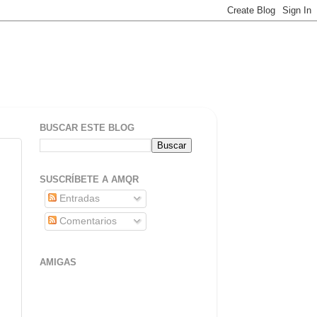
BUSCAR ESTE BLOG
SUSCRÍBETE A AMQR
Entradas
Comentarios
AMIGAS