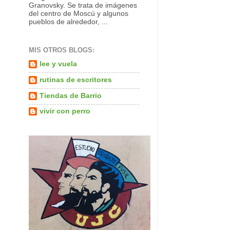
Granovsky. Se trata de imágenes
del centro de Moscú y algunos
pueblos de alrededor, ...
MIS OTROS BLOGS:
lee y vuela
rutinas de escritores
Tiendas de Barrio
vivir con perro