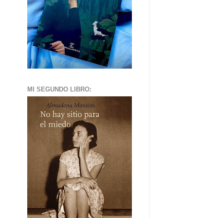
MI SEGUNDO LIBRO: