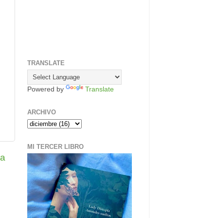
TRANSLATE
Powered by
Translate
ARCHIVO
MI TERCER LIBRO
ua