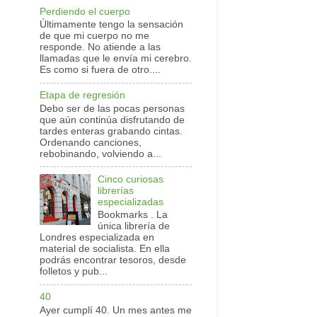
Perdiendo el cuerpo
Últimamente tengo la sensación
de que mi cuerpo no me
responde. No atiende a las
llamadas que le envía mi cerebro.
Es como si fuera de otro....
Etapa de regresión
Debo ser de las pocas personas
que aún continúa disfrutando de
tardes enteras grabando cintas.
Ordenando canciones,
rebobinando, volviendo a...
Cinco curiosas
librerías
especializadas
Bookmarks . La
única librería de
Londres especializada en
material de socialista. En ella
podrás encontrar tesoros, desde
folletos y pub...
40
Ayer cumplí 40. Un mes antes me